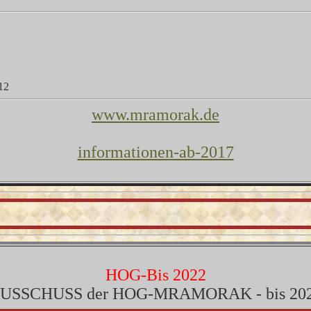
12
www.mramorak.de
informationen-ab-2017
HOG-Bis 2022
USSCHUSS der HOG-MRAMORAK - bis 20