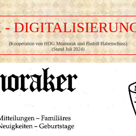
 DIGITALISIERUNG
(Kooperation von HOG Mramorak und Rudolf Habenschuss)
(Stand Juli 2024)