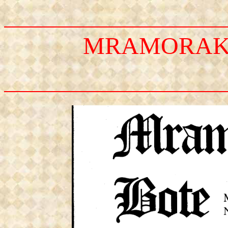
MRAMORAK -