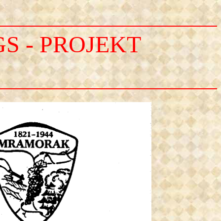
S - PROJEKT