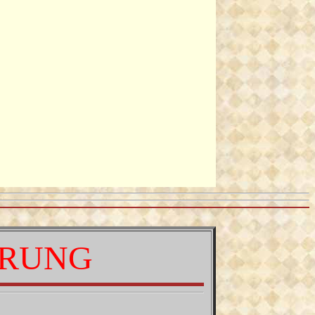
ERUNG