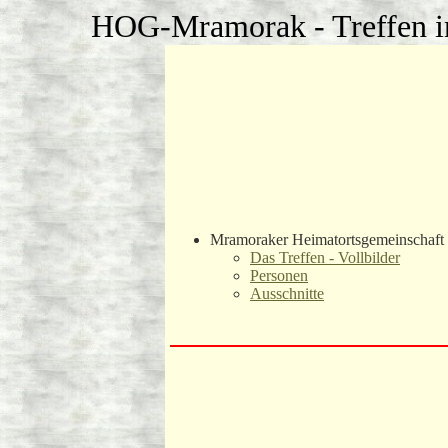
HOG-Mramorak - Treffen i
Mramoraker Heimatortsgemeinschaft 
Das Treffen - Vollbilder
Personen
Ausschnitte