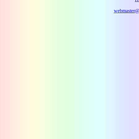
webmaster@